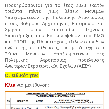
Προκηρύσσονται για το έτος 2023 εκατόν
τριάντα πέντε (135) θέσεις Μονίμων
Υπαξιωματικών της Πολεμικής Αεροπορίας
στους βαθμούς Αρχισμηνία, Επισμηνία και
Σμηνία στην επετηρίδα Τεχνικής
Υποστήριξης που θα καλυφθούν από ΕΜΘ
και ΕΠΟΠ της ΠΑ, κατόχους τίτλων σπουδών
ανώτατης εκπαίδευσης, με μετάταξη στο
Σώμα Μονίμων Υπαξιωματικών της
Πολεμικής Αεροπορίας προέλευσης
Ανώτερων Στρατιωτικών Σχολών (ΑΣΣΥ).
Οι ειδικότητες
Κλικ
για μεγέθυνση: