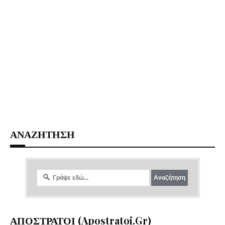
ΑΝΑΖΗΤΗΣΗ
ΑΠΟΣΤΡΑΤΟΙ (apostratoi.gr)