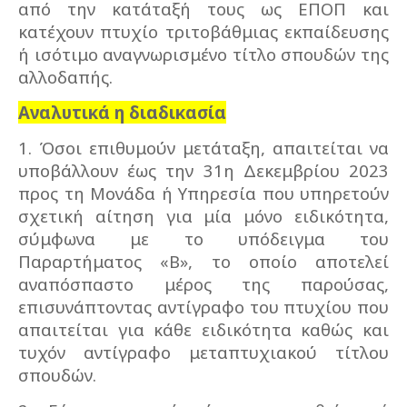
από την κατάταξή τους ως ΕΠΟΠ και
κατέχουν πτυχίο τριτοβάθμιας εκπαίδευσης
ή ισότιμο αναγνωρισμένο τίτλο σπουδών της
αλλοδαπής.
Αναλυτικά η διαδικασία
1. Όσοι επιθυμούν μετάταξη, απαιτείται να
υποβάλλουν έως την 31η Δεκεμβρίου 2023
προς τη Μονάδα ή Υπηρεσία που υπηρετούν
σχετική αίτηση για μία μόνο ειδικότητα,
σύμφωνα με το υπόδειγμα του
Παραρτήματος «Β», το οποίο αποτελεί
αναπόσπαστο μέρος της παρούσας,
επισυνάπτοντας αντίγραφο του πτυχίου που
απαιτείται για κάθε ειδικότητα καθώς και
τυχόν αντίγραφο μεταπτυχιακού τίτλου
σπουδών.