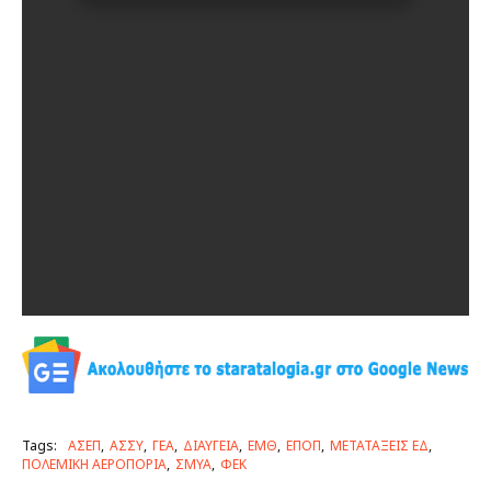
Tags:
ΑΣΕΠ
ΑΣΣΥ
ΓΕΑ
ΔΙΑΥΓΕΙΑ
ΕΜΘ
ΕΠΟΠ
ΜΕΤΑΤΑΞΕΙΣ ΕΔ
ΠΟΛΕΜΙΚΗ ΑΕΡΟΠΟΡΙΑ
ΣΜΥΑ
ΦΕΚ