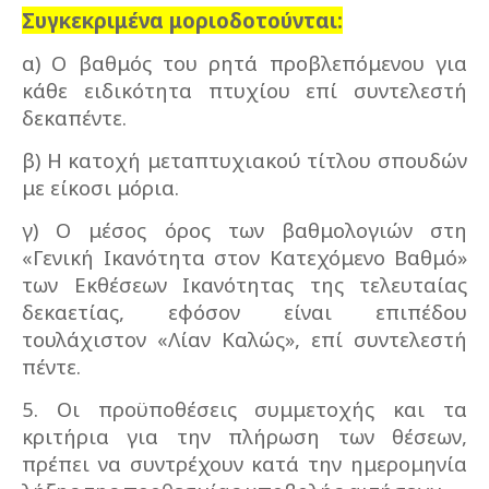
Συγκεκριμένα μοριοδοτούνται:
α) Ο βαθμός του ρητά προβλεπόμενου για
κάθε ειδικότητα πτυχίου επί συντελεστή
δεκαπέντε.
β) Η κατοχή μεταπτυχιακού τίτλου σπουδών
με είκοσι μόρια.
γ) Ο μέσος όρος των βαθμολογιών στη
«Γενική Ικανότητα στον Κατεχόμενο Βαθμό»
των Εκθέσεων Ικανότητας της τελευταίας
δεκαετίας, εφόσον είναι επιπέδου
τουλάχιστον «Λίαν Καλώς», επί συντελεστή
πέντε.
5. Οι προϋποθέσεις συμμετοχής και τα
κριτήρια για την πλήρωση των θέσεων,
πρέπει να συντρέχουν κατά την ημερομηνία