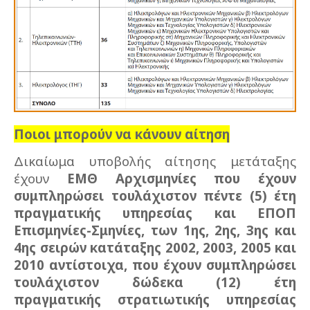
Ποιοι μπορούν να κάνουν αίτηση
Δικαίωμα υποβολής αίτησης μετάταξης
έχουν
ΕΜΘ Αρχισμηνίες που έχουν
συμπληρώσει τουλάχιστον πέντε (5) έτη
πραγματικής υπηρεσίας και ΕΠΟΠ
Επισμηνίες-Σμηνίες, των 1ης, 2ης, 3ης και
4ης σειρών κατάταξης 2002, 2003, 2005 και
2010 αντίστοιχα, που έχουν συμπληρώσει
τουλάχιστον δώδεκα (12) έτη
πραγματικής στρατιωτικής υπηρεσίας