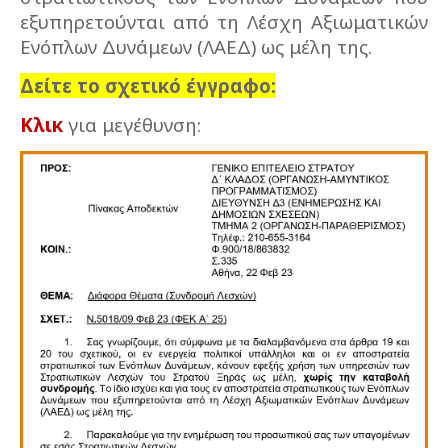
εξυπηρετούνται από τη Λέσχη Αξιωματικών
Ενόπλων Δυνάμεων (ΛΑΕΔ) ως μέλη της.
Δείτε το σχετικό έγγραφο:
Κλικ
για μεγέθυνση: