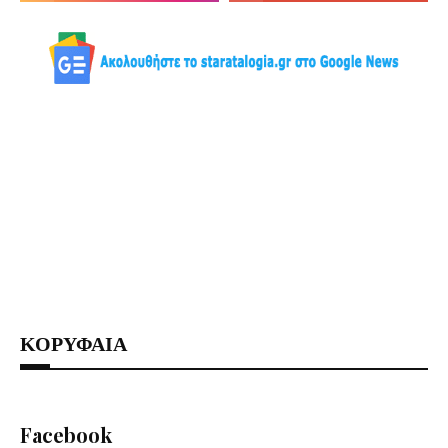
ΚΟΡΥΦΑΙΑ
Facebook