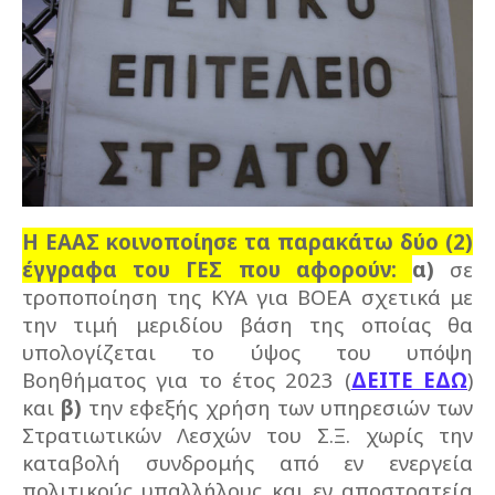
Η ΕΑΑΣ κοινοποίησε τα παρακάτω δύο (2)
έγγραφα του ΓΕΣ που αφορούν:
α)
σε
τροποποίηση της ΚΥΑ για ΒΟΕΑ σχετικά με
την τιμή μεριδίου βάση της οποίας θα
υπολογίζεται το ύψος του υπόψη
Βοηθήματος για το έτος 2023 (
ΔΕΙΤΕ ΕΔΩ
)
και
β)
την εφεξής χρήση των υπηρεσιών των
Στρατιωτικών Λεσχών του Σ.Ξ. χωρίς την
καταβολή συνδρομής από εν ενεργεία
πολιτικούς υπαλλήλους και εν αποστρατεία