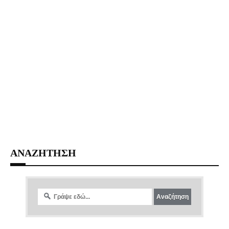
ΑΝΑΖΗΤΗΣΗ