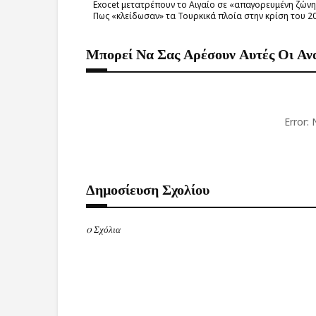
Exocet μετατρέπουν το Αιγαίο σε «απαγορευμένη ζώνη
Πως «κλείδωσαν» τα Τουρκικά πλοία στην κρίση του 2
Μπορεί Να Σας Αρέσουν Αυτές Οι Αν
Error:
Δημοσίευση Σχολίου
0 Σχόλια