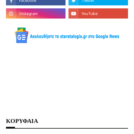
ΚΟΡΥΦΑΙΑ