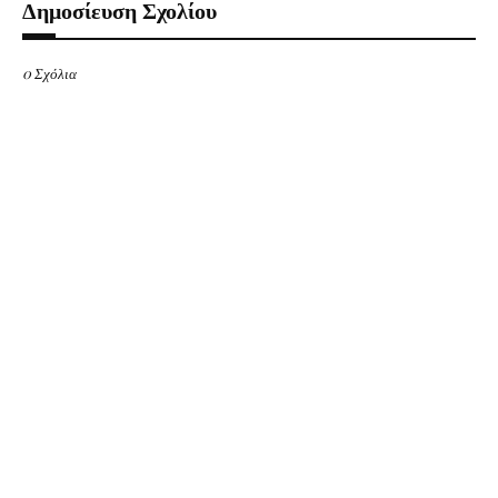
Δημοσίευση Σχολίου
0 Σχόλια