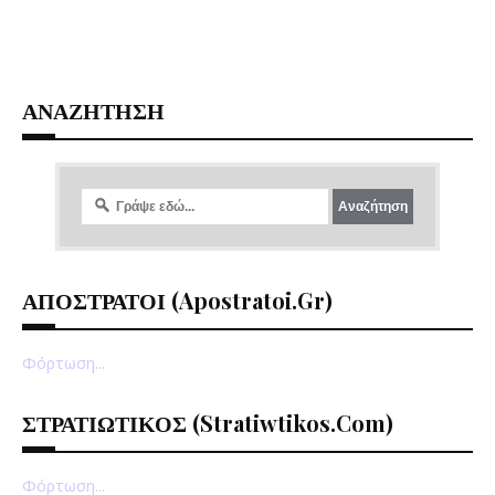
ΑΝΑΖΗΤΗΣΗ
ΑΠΟΣΤΡΑΤΟΙ (apostratoi.gr)
Φόρτωση...
ΣΤΡΑΤΙΩΤΙΚΟΣ (stratiwtikos.com)
Φόρτωση...