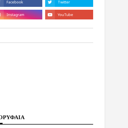
ΟΡΥΦΑΙΑ