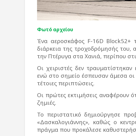
Φωτό αρχείου
Ένα αεροσκάφος F-16D Block52+ 
διάρκεια της τροχοδρόμησής του, 
την Πτέρυγα στα Χανιά, περίπου στι
Οι χειριστές δεν τραυματίστηκαν
ενώ στο σημείο έσπευσαν άμεσα οι
τέτοιες περιπτώσεις.
Οι πρώτες εκτιμήσεις αναφέρουν ό
ζημιές.
Το περιστατικό δημιούργησε προ
«Δασκαλογιάννης», καθώς ο κεντρ
πράγμα που προκάλεσε καθυστερήσει