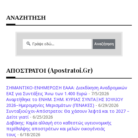
ΑΝΑΖΗΤΗΣΗ
ΑΠΟΣΤΡΑΤΟΙ (apostratoi.gr)
ΣΗΜΑΝΤΙΚΟ-ΕΝΗΜΕΡΩΣΗ ΕΑΑΑ: Διεκδίκηση Αναδρομικών
ΕΑΣ για Συντάξεις Άνω των 1.400 Ευρώ
- 7/5/2026
Aναρτήθηκε το ENHM. ΣΗΜ. ΚΥΡΙΑΣ ΣΥΝΤΑΞΗΣ ΙΟΥΛΙΟΥ
2026–Ημερομηνίες Μερισμάτων (ΠΙΝΑΚΕΣ)
- 6/29/2026
Συνταξιούχοι-Απόστρατοι: Θα χάσουν λεφτά και το 2027 –
Δείτε γιατί
- 6/25/2026
Δαβάκης: Καμία αλλαγή στο καθεστώς υγειονομικής
περίθαλψης αποστράτων και μελών οικογένειάς
τους
- 6/18/2026