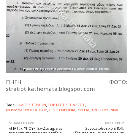
ΠΗΓΗ ΦΩΤΟ:
stratiotikathemata.blogspot.com
Tags:
ΑΔΕΙΕΣ ΣΤΡΚΩΝ
ΕΟΡΤΑΣΤΙΚΕΣ ΑΔΕΙΕΣ
ΜΕΡΙΜΝΑ ΠΡΟΣΩΠΙΚΟΥ
ΠΡΩΤΟΧΡΟΝΙΑ
ΥΠΕΘΑ
ΧΡΙΣΤΟΥΓΕΝΝΑ
ΠΑΛΑΙΌΤΕΡΗ
ΝΕΌΤΕΡΗ
«ΓΙΑΤΙ κ. ΥΠΟΥΡΓΕ;»-Διατηρείτε
Συνταξιοδοτικό ΕΠΟΠ: