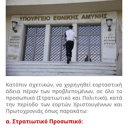
Κατόπιν σχετικών, να χορηγηθεί εορταστική
άδεια πέραν των προβλεπομένων, σε όλο το
προσωπικό (Στρατιωτικό και Πολιτικό), κατά
την περίοδο των εορτών Χριστουγέννων και
Πρωτοχρονιάς όπως παρακάτω:
α. Στρατιωτικό Προσωπικό: