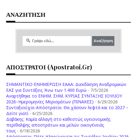
ΑΝΑΖΗΤΗΣΗ
ΑΠΟΣΤΡΑΤΟΙ (apostratoi.gr)
ΣΗΜΑΝΤΙΚΟ-ΕΝΗΜΕΡΩΣΗ ΕΑΑΑ: Διεκδίκηση Αναδρομικών
ΕΑΣ για Συντάξεις Άνω των 1.400 Ευρώ
- 7/5/2026
Aναρτήθηκε το ENHM. ΣΗΜ. ΚΥΡΙΑΣ ΣΥΝΤΑΞΗΣ ΙΟΥΛΙΟΥ
2026–Ημερομηνίες Μερισμάτων (ΠΙΝΑΚΕΣ)
- 6/29/2026
Συνταξιούχοι-Απόστρατοι: Θα χάσουν λεφτά και το 2027 –
Δείτε γιατί
- 6/25/2026
Δαβάκης: Καμία αλλαγή στο καθεστώς υγειονομικής
περίθαλψης αποστράτων και μελών οικογένειάς
τους
- 6/18/2026
Aπόστρατοι: Πότε πληρώνονται τις Συντάξεις Ιουλίου 2026