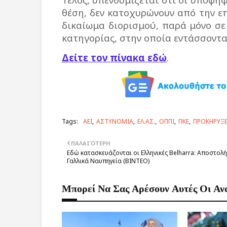
θέση, δεν κατοχυρώνουν από την επ
δικαίωμα διορισμού, παρά μόνο σ
κατηγορίας, στην οποία εντάσσοντα
Δείτε τον πίνακα εδώ
.
Tags:
ΑΕΙ
ΑΣΤΥΝΟΜΙΑ
ΕΛ.ΑΣ.
ΟΠΠΙ
ΠΚΕ
ΠΡΟΚΗΡΥΞΕ
ΠΑΛΑΙΌΤΕΡΗ
Εδώ κατασκευάζονται οι Ελληνικές Belharra: Αποστολ
Γαλλικά Ναυπηγεία (ΒΙΝΤΕΟ)
Μπορεί Να Σας Αρέσουν Αυτές Οι Αν