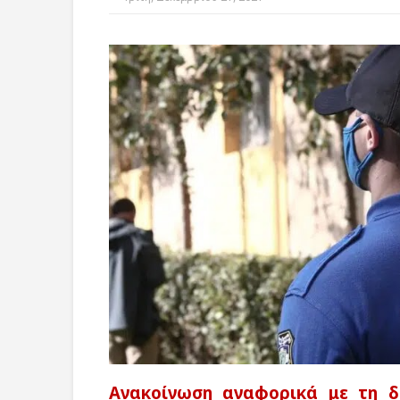
Ανακοίνωση αναφορικά με τη 