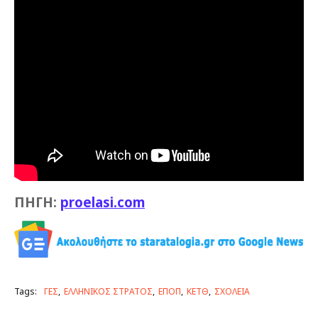
ΠΗΓΗ:
proelasi.com
Tags:
ΓΕΣ
ΕΛΛΗΝΙΚΟΣ ΣΤΡΑΤΟΣ
ΕΠΟΠ
ΚΕΤΘ
ΣΧΟΛΕΙΑ