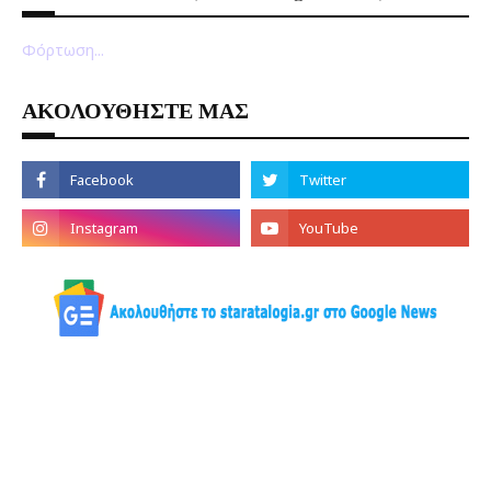
Φόρτωση...
ΑΚΟΛΟΥΘΗΣΤΕ ΜΑΣ