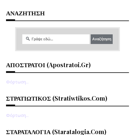
ΑΝΑΖΗΤΗΣΗ
ΑΠΟΣΤΡΑΤΟΙ (apostratoi.gr)
Φόρτωση...
ΣΤΡΑΤΙΩΤΙΚΟΣ (stratiwtikos.com)
Φόρτωση...
ΣΤΑΡΑΤΑΛΟΓΙΑ (staratalogia.com)