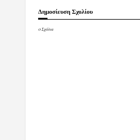
Δημοσίευση Σχολίου
0 Σχόλια