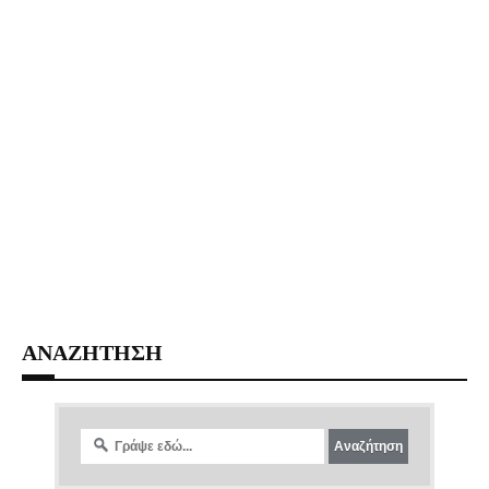
ΑΝΑΖΗΤΗΣΗ