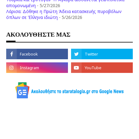
απομονωμένη
- 5/27/2026
Λάρισα: Δόθηκε η Πρώτη Άδεια κατασκευής πυροβόλων
όπλων σε Έλληνα ιδιώτη
- 5/26/2026
ΑΚΟΛΟΥΘΗΣΤΕ ΜΑΣ