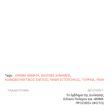
Tags:
ΕΘΝΙΚΑ ΘΕΜΑΤΑ
ΕΝΟΠΛΕΣ ΔΥΝΑΜΕΙΣ
ΚΟΙΝΟΒΟΥΛΕΥΤΙΚΟΣ ΕΛΕΓΧΟΣ
ΠΑΝΑΓΙΩΤΟΠΟΥΛΟΣ
ΤΟΥΡΚΙΑ
ΥΕΘΑ
ΠΑΛΑΙΌΤΕΡΗ
ΝΕΌΤΕΡΗ
Το έμβλημα της Διοίκησης
Ειδικού Πολέμου και «ΒΗΜΑ
ΠΡΟΣΘΕΣ» (ΦΩΤΟ)