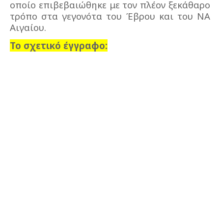
οποίο επιβεβαιώθηκε με τον πλέον ξεκάθαρο
τρόπο στα γεγονότα του Έβρου και του ΝΑ
Αιγαίου.
Το σχετικό έγγραφο: