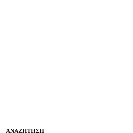
ΑΝΑΖΗΤΗΣΗ