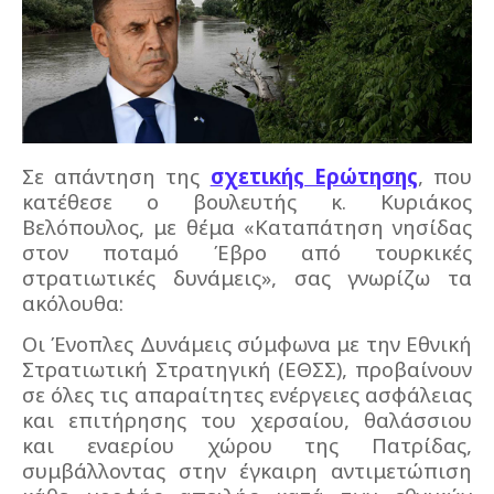
Σε απάντηση της
σχετικής Ερώτησης
, που
κατέθεσε ο βουλευτής κ. Κυριάκος
Βελόπουλος, με θέμα «Καταπάτηση νησίδας
στον ποταμό Έβρο από τουρκικές
στρατιωτικές δυνάμεις», σας γνωρίζω τα
ακόλουθα:
Οι Ένοπλες Δυνάμεις σύμφωνα με την Εθνική
Στρατιωτική Στρατηγική (ΕΘΣΣ), προβαίνουν
σε όλες τις απαραίτητες ενέργειες ασφάλειας
και επιτήρησης του χερσαίου, θαλάσσιου
και εναερίου χώρου της Πατρίδας,
συμβάλλοντας στην έγκαιρη αντιμετώπιση