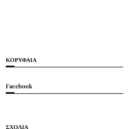
ΚΟΡΥΦΑΙΑ
Facebook
ΣΧΟΛΙΑ