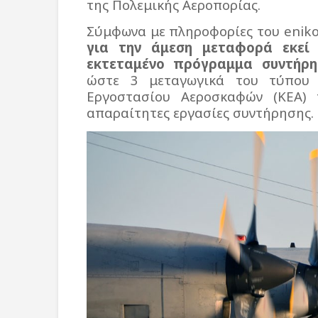
της Πολεμικής Αεροπορίας.
Σύμφωνα με πληροφορίες του eniko
για την άμεση μεταφορά εκεί
εκτεταμένο πρόγραμμα συντήρη
ώστε 3 μεταγωγικά του τύπου
Εργοστασίου Αεροσκαφών (ΚΕΑ) 
απαραίτητες εργασίες συντήρησης.