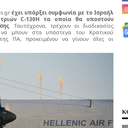
s.gr
έχει υπάρξει συμφωνία με το Ισραήλ
 τριών C-130H τα οποία θα υποστούν
σης
. Ταυτόχρονα, τρέχουν οι διαδικασίες
 να μπουν στα υπόστεγα του Κρατικού
της ΠΑ, προκειμένου να γίνουν όλες οι
Κ