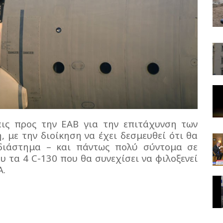
εις προς την ΕΑΒ για την επιτάχυνση των
 με την διοίκηση να έχει δεσμευθεί ότι θα
διάστημα – και πάντως πολύ σύντομα σε
υ τα 4 C-130 που θα συνεχίσει να φιλοξενεί
Α.