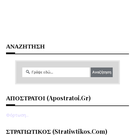
ΑΝΑΖΗΤΗΣΗ
ΑΠΟΣΤΡΑΤΟΙ (apostratoi.gr)
Φόρτωση...
ΣΤΡΑΤΙΩΤΙΚΟΣ (stratiwtikos.com)