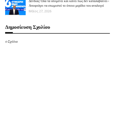
Δένδιας: Όλα τα υπομένει και κάνει πως δεν καταλαβαίνει–
Αποφεύγει να επωμιστεί το όποιο μερίδιο του αναλογεί
Μάϊος 27, 2026
Δημοσίευση Σχολίου
0 Σχόλια