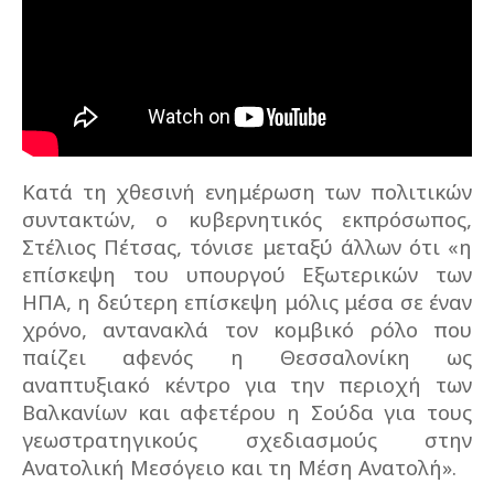
Κατά τη χθεσινή ενημέρωση των πολιτικών
συντακτών, ο κυβερνητικός εκπρόσωπος,
Στέλιος Πέτσας, τόνισε μεταξύ άλλων ότι «η
επίσκεψη του υπουργού Εξωτερικών των
ΗΠΑ, η δεύτερη επίσκεψη μόλις μέσα σε έναν
χρόνο, αντανακλά τον κομβικό ρόλο που
παίζει αφενός η Θεσσαλονίκη ως
αναπτυξιακό κέντρο για την περιοχή των
Βαλκανίων και αφετέρου η Σούδα για τους
γεωστρατηγικούς σχεδιασμούς στην
Ανατολική Μεσόγειο και τη Μέση Ανατολή».