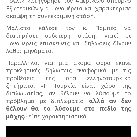
Τσελίκ κατηγόρησε τον Αμερικανό υπουργό
Εξωτερικών για μονομέρεια και χαρακτήρισε
άκομψη τη συγκεκριμένη στάση.
Μάλιστα κάλεσε τον κ. Πομπέο να
διατηρήσει ουδέτερη στάση, γιατί οι
μονομερείς επισκέψεις και δηλώσεις δίνουν
λάθος μηνύματα.
Παράλληλα, για μία ακόμα φορά έκανε
προκλητικές δηλώσεις αναφορικά με τις
προθέσεις της στα ελληνοτουρκικά
ζητήματα. «Η Τουρκία είναι χώρα της
διπλωματίας, αν θέλουν να λύσουμε το
πρόβλημα με διπλωματία
αλλά αν δεν
θέλουν θα το λύσουμε
στο πεδίο της
μάχης
» είπε χαρακτηριστικά.