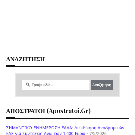
ΑΝΑΖΗΤΗΣΗ
ΑΠΟΣΤΡΑΤΟΙ (apostratoi.gr)
ΣΗΜΑΝΤΙΚΟ-ΕΝΗΜΕΡΩΣΗ ΕΑΑΑ: Διεκδίκηση Αναδρομικών
ΕΑΣ για Συντάξεις Άνω των 1.400 Ευρώ
- 7/5/2026