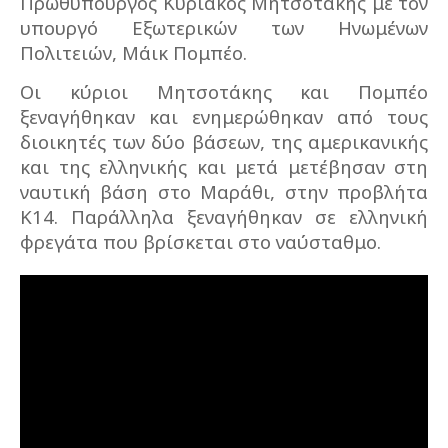
Πρωθυπουργός Κυριάκος Μητσοτάκης με τον
υπουργό Εξωτερικών των Ηνωμένων
Πολιτειών, Μάικ Πομπέο.
Οι κύριοι Μητσοτάκης και Πομπέο
ξεναγήθηκαν και ενημερώθηκαν από τους
διοικητές των δύο βάσεων, της αμερικανικής
και της ελληνικής και μετά μετέβησαν στη
ναυτική βάση στο Μαράθι, στην προβλήτα
Κ14. Παράλληλα ξεναγήθηκαν σε ελληνική
φρεγάτα που βρίσκεται στο ναύσταθμο.