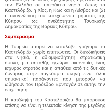
την Ελλάδα σε υπεράκτια νησιά, όπως το
Καστελόριζο, η Χίος, η Κως και η Λέσβος και (2)
η αναγνώριση του κατεχόμενου τμήματος της
Κύπρου ως ανεξάρτητης Τουρκικής
Δημοκρατίας της Βόρειας Κύπρου.
Συμπέρασμα
Η Τουρκία μπορεί να καταλάβει γρήγορα το
Καστελόριζο χωρίς επιπτώσεις. Οι διεκδικήσεις
στα νησιά, η αδιαμφισβήτητη στρατιωτική
άμυνα, μια ασταθής εγχώρια οικονομία, ένας
ισχυρός στρατός και η απάθεια από τις δυτικές
δυνάμεις στην παγκόσμια σκηνή είναι όλοι
σημαντικοί παράγοντες που μπορούν να
ωθήσουν τον Πρόεδρο Ερντογάν σε αυτήν την
επιχείρηση.
Η κατάληψη του Καστελόριζου θα μπορούσε
επίσης να είναι η τελευταία κίνηση της μεγάλης