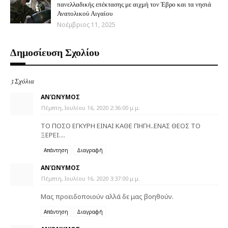
πανελλαδικής επέκτασης με αιχμή τον Έβρο και τα νησιά
Ανατολικού Αιγαίου
Νοέμβριος 11, 2025
Δημοσίευση Σχολίου
3 Σχόλια
ΑΝΏΝΥΜΟΣ
Πέμπτη, Ιουλίου 16, 2020 2:36:00 μ.μ.
ΤΟ ΠΟΣΟ ΕΓΚΥΡΗ ΕΙΝΑΙ ΚΑΘΕ ΠΗΓΗ..ΕΝΑΣ ΘΕΟΣ ΤΟ
ΞΕΡΕΙ....
Απάντηση
Διαγραφή
ΑΝΏΝΥΜΟΣ
Πέμπτη, Ιουλίου 16, 2020 3:37:00 μ.μ.
Μας προειδοποιούν αλλά δε μας βοηθούν.
Απάντηση
Διαγραφή