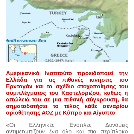
Αμερικανικό Ινστιτούτο προειδοποιεί την
Ελλάδα για τις πιθανές κινήσεις του
Ερντογάν και το σχέδιο στοχοποίησης του
συμπλέγματος του Καστελόριζου, καθώς η
απώλειά του σε μια πιθανή σύγκρουση, θα
σηματοδοτήσει το τέλος κάθε σεναρίου
οριοθέτησης ΑΟΖ με Κύπρο και Αίγυπτο
«Οι Ελληνικές Ένοπλες Δυνάμεις
αντιμετωπίζουν ένα όλο και πιο περίπλοκο