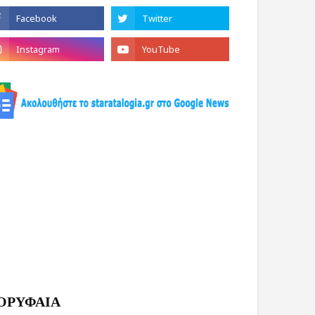
ΟΡΥΦΑΙΑ