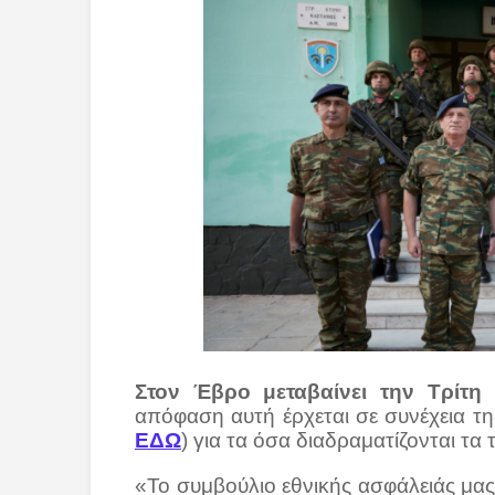
Στον Έβρο μεταβαίνει την Τρίτη
ο
απόφαση αυτή έρχεται σε συνέχεια τ
ΕΔΩ
) για τα όσα διαδραματίζονται τα
«Το συμβούλιο εθνικής ασφάλειάς μας