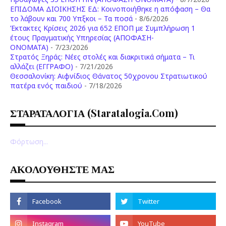
ΕΠΙΔΟΜΑ ΔΙΟΙΚΗΣΗΣ ΕΔ: Κοινοποιήθηκε η απόφαση – Θα
το λάβουν και 700 Υπξκοι – Τα ποσά
- 8/6/2026
Έκτακτες Κρίσεις 2026 για 652 ΕΠΟΠ με Συμπλήρωση 1
έτους Πραγματικής Υπηρεσίας (ΑΠΟΦΑΣΗ-
ONOMATA)
- 7/23/2026
Στρατός Ξηράς: Νέες στολές και διακριτικά σήματα – Τι
αλλάζει (ΕΓΓΡΑΦΟ)
- 7/21/2026
Θεσσαλονίκη: Αιφνίδιος Θάνατος 50χρονου Στρατιωτικού
πατέρα ενός παιδιού
- 7/18/2026
ΣΤΑΡΑΤΑΛΟΓΙΑ (staratalogia.com)
Φόρτωση...
ΑΚΟΛΟΥΘΗΣΤΕ ΜΑΣ