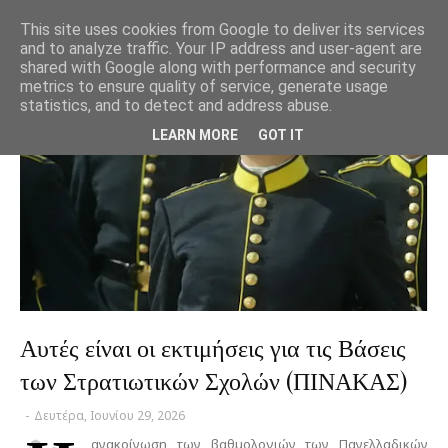
This site uses cookies from Google to deliver its services
and to analyze traffic. Your IP address and user-agent are
shared with Google along with performance and security
metrics to ensure quality of service, generate usage
statistics, and to detect and address abuse.
LEARN MORE
GOT IT
Αυτές είναι οι εκτιμήσεις για τις Βάσεις
των Στρατιωτικών Σχολών (ΠΙΝΑΚΑΣ)
-
Δευτέρα, Ιουνίου 29, 2026
ανακοίνωση των βαθμολογιών των Πανελλαδικών